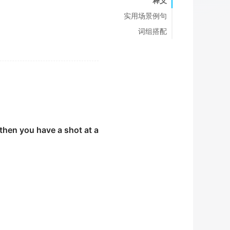
释义
实用场景例句
词组搭配
 then you have a shot at a