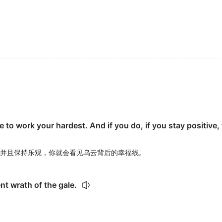
to work your hardest. And if you do, if you stay positive,
并且保持乐观，你就会看见乌云背后的幸福线。
nt wrath of the gale.