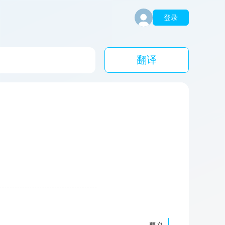
登录
翻译