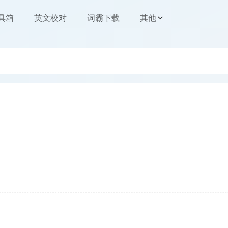
工具箱
英文校对
词霸下载
其他