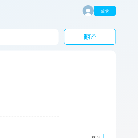
登录
翻译