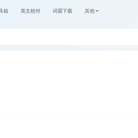
工具箱
英文校对
词霸下载
其他