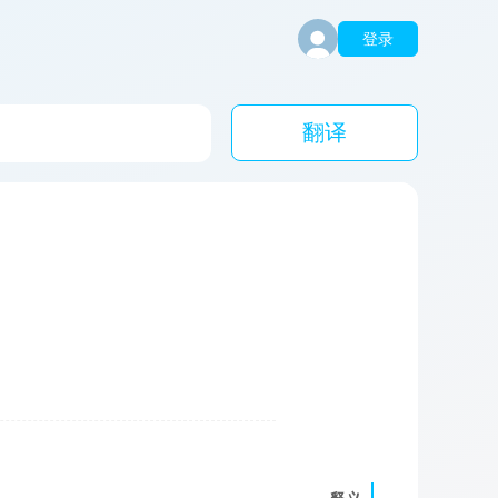
登录
翻译