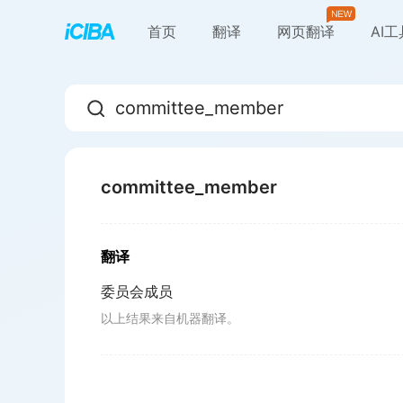
首页
翻译
网页翻译
AI
committee_member
翻译
委员会成员
以上结果来自机器翻译。