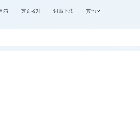
工具箱
英文校对
词霸下载
其他