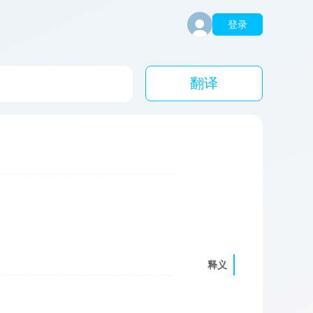
登录
翻译
释义