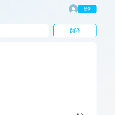
登录
翻译