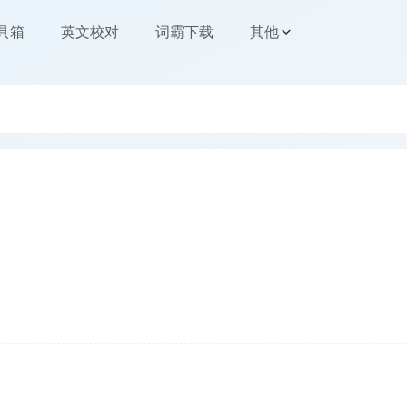
工具箱
英文校对
词霸下载
其他