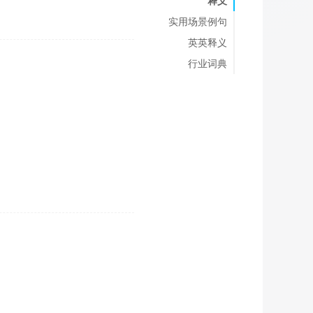
释义
实用场景例句
英英释义
行业词典