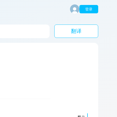
登录
翻译