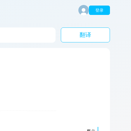
登录
翻译