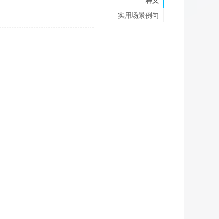
释义
实用场景例句