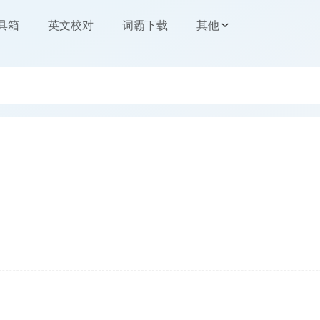
工具箱
英文校对
词霸下载
其他