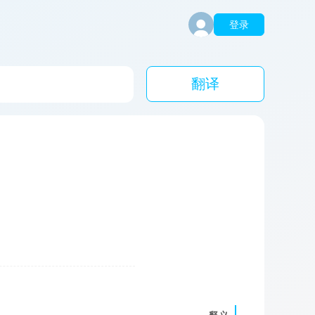
登录
翻译