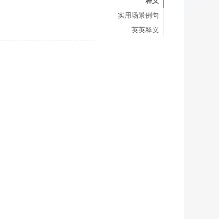
释义
实用场景例句
英英释义