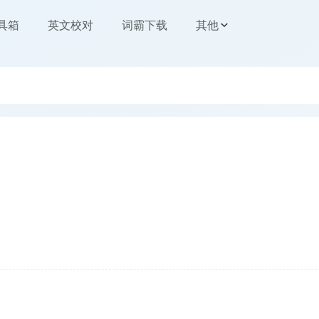
工具箱
英文校对
词霸下载
其他