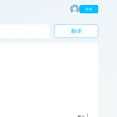
登录
翻译