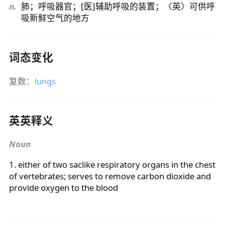
n.
肺；呼吸器官；[医]辅助呼吸的装置；〈英〉可供呼
吸新鲜空气的地方
词态变化
复数：
lungs
英英释义
Noun
1. either of two saclike respiratory organs in the chest
of vertebrates; serves to remove carbon dioxide and
provide oxygen to the blood