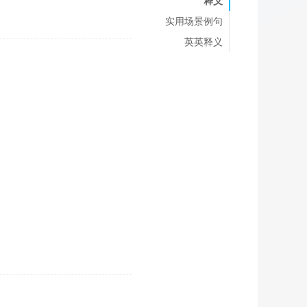
释义
实用场景例句
英英释义