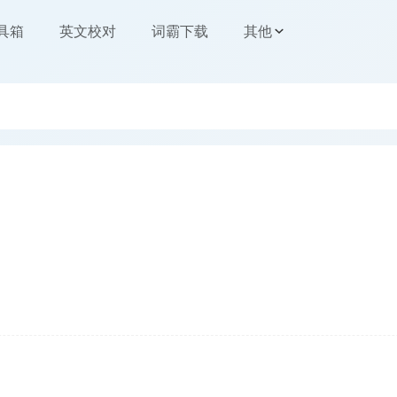
工具箱
英文校对
词霸下载
其他