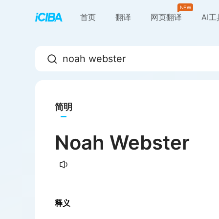
首页
翻译
网页翻译
AI
简明
Noah Webster
释义