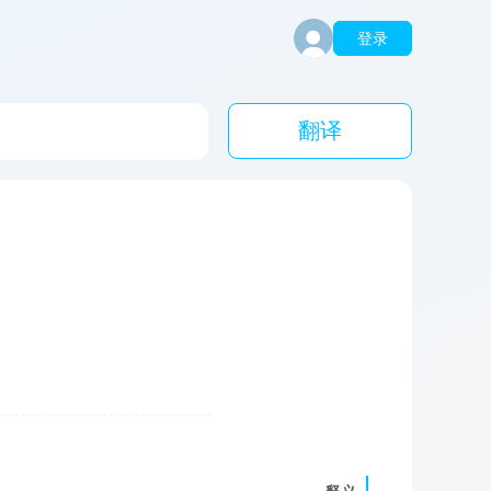
登录
翻译