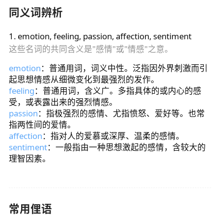
同义词辨析
1
.
emotion, feeling, passion, affection, sentiment
这些名词的共同含义是"感情"或"情感"之意。
emotion
：普通用词，词义中性。泛指因外界刺激而引
起思想情感从细微变化到最强烈的发作。
feeling
：普通用词，含义广。多指具体的或内心的感
受，或表露出来的强烈情感。
passion
：指极强烈的感情、尤指愤怒、爱好等。也常
指两性间的爱情。
affection
：指对人的爱慕或深厚、温柔的感情。
sentiment
：一般指由一种思想激起的感情，含较大的
理智因素。
常用俚语