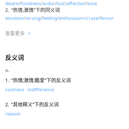
desire
/
fondness
/
ardor
/
lust
/
affection
/
love
2
.
“
热情,激情
”下的同义词
emotion
/
strong
/
feeling
/
enthusiasm
/
craze
/
fervor
查看更多
反义词
n.
1
.
“
热情;激情;酷爱
”下的反义词
coolness
/
indifference
2
.
“
其他释义
”下的反义词
reason