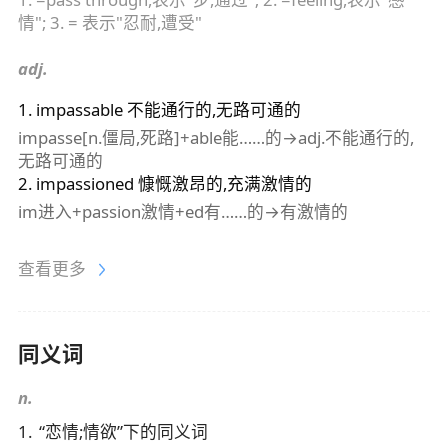
情"; 3. = 表示"忍耐,遭受"
adj.
1
.
impassable
不能通行的,无路可通的
impasse[n.僵局,死路]+able能……的→adj.不能通行的,
无路可通的
2
.
impassioned
慷慨激昂的,充满激情的
im进入+passion激情+ed有……的→有激情的
查看更多
同义词
n.
1
.
“
恋情;情欲
”下的同义词