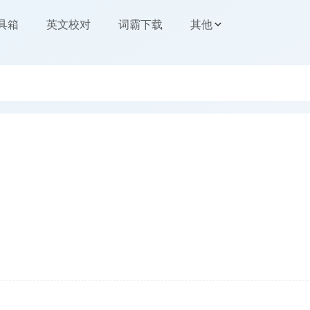
工具箱
英文校对
词霸下载
其他