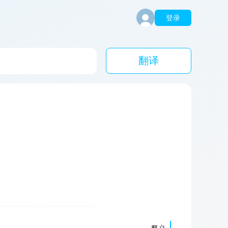
登录
翻译