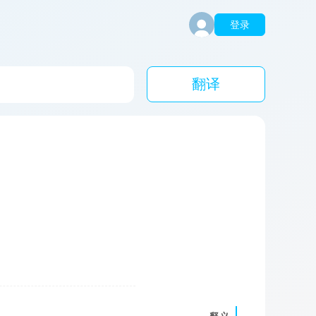
登录
翻译