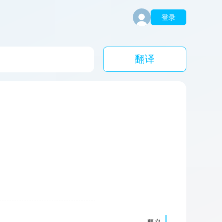
登录
翻译