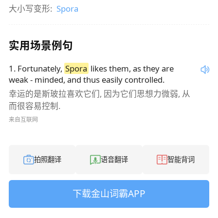
大小写变形:
Spora
实用场景例句
1
.
Fortunately,
Spora
likes them, as they are
weak - minded, and thus easily controlled.
幸运的是斯玻拉喜欢它们, 因为它们思想力微弱, 从
而很容易控制.
来自互联网
拍照翻译
语音翻译
智能背词
下载金山词霸APP