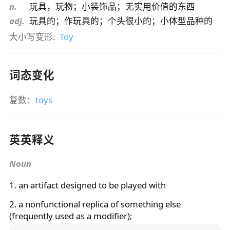
n.
玩具，玩物；小装饰品；无实用价值的东西
adj.
玩具的；作玩具的；个头很小的；小体型品种的
大小写变形:
Toy
词态变化
复数：
toys
英英释义
Noun
1. an artifact designed to be played with
2. a nonfunctional replica of something else
(frequently used as a modifier);