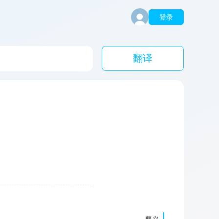
登录
翻译