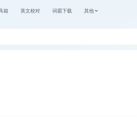
工具箱
英文校对
词霸下载
其他