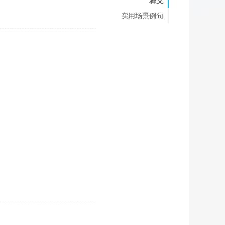
释义
实用场景例句