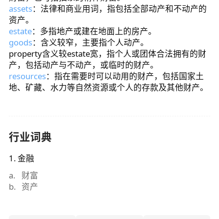
assets
：法律和商业用词，指包括全部动产和不动产的
资产。
estate
：多指地产或建在地面上的房产。
goods
：含义较窄，主要指个人动产。
property含义较estate宽，指个人或团体合法拥有的财
产，包括动产与不动产，或临时的财产。
resources
：指在需要时可以动用的财产，包括国家土
地、矿藏、水力等自然资源或个人的存款及其他财产。
行业词典
1
.
金融
a
.
财富
b
.
资产