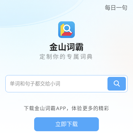
每日一句
金山词霸
定制你的专属词典
下载金山词霸APP，体验更多的精彩
立即下载