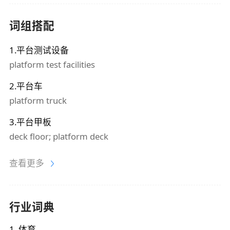
词组搭配
1.平台测试设备
platform test facilities
2.平台车
platform truck
3.平台甲板
deck floor; platform deck
查看更多
行业词典
1
.
体育