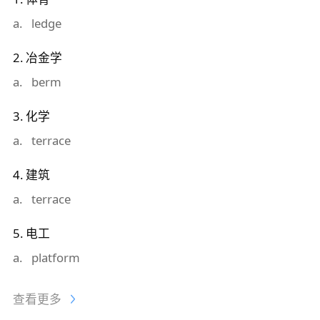
a
.
ledge
2
.
冶金学
a
.
berm
3
.
化学
a
.
terrace
4
.
建筑
a
.
terrace
5
.
电工
a
.
platform
查看更多