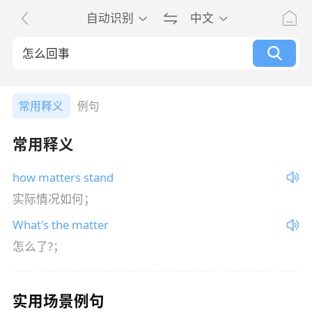
自动识别
中文
常用释义
例句
常用释义
how matters stand
实际情况如何；
What's the matter
怎么了?；
实用场景例句