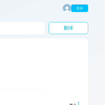
登录
翻译