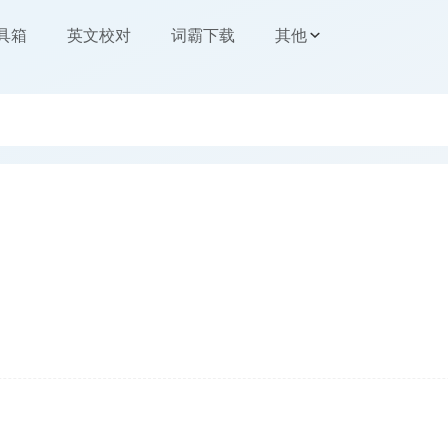
工具箱
英文校对
词霸下载
其他