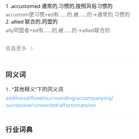
1
.
accustomed
通常的,习惯的,按照风俗习惯的
accustom使习惯+ed有……的,被……的→通常的,习惯的
2
.
allied
联合的,同盟的
ally同盟者+ed有……的,被……的→allied联合的
查看更多
同义词
1
.
“
其他释义
”下的同义词
additional
/
fixed
/
surrounding
/
accompanying
/
successive
/
connected
/
affectionate
/
on
行业词典