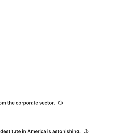
om the corporate sector.
destitute in America is astonishing.