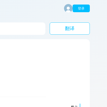
登录
翻译