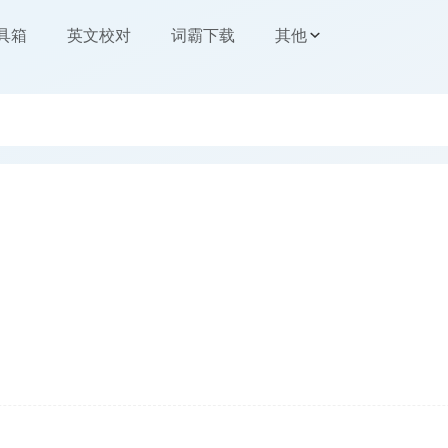
工具箱
英文校对
词霸下载
其他