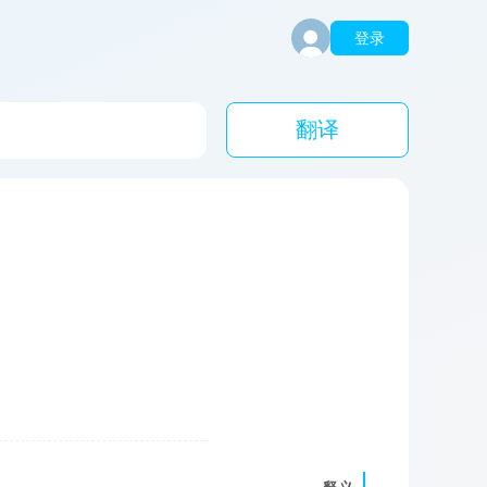
登录
翻译