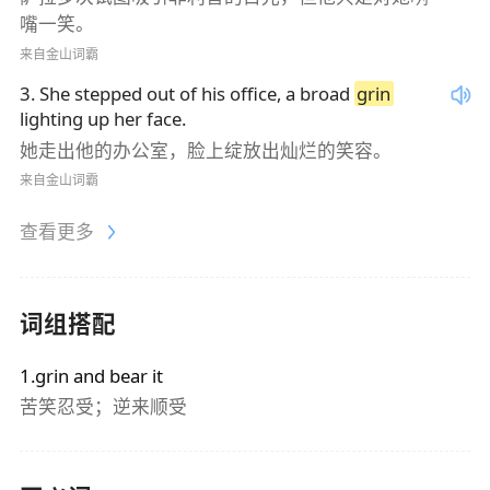
嘴一笑。
来自金山词霸
3
.
She stepped out of his office, a broad
grin
lighting up her face.
她走出他的办公室，脸上绽放出灿烂的笑容。
来自金山词霸
查看更多
词组搭配
1.grin and bear it
苦笑忍受；逆来顺受