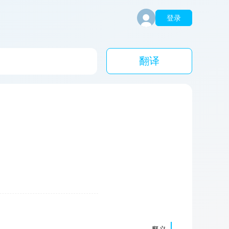
登录
翻译