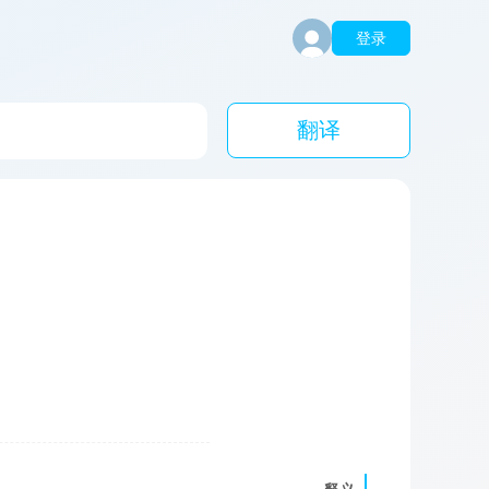
登录
翻译