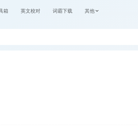
工具箱
英文校对
词霸下载
其他