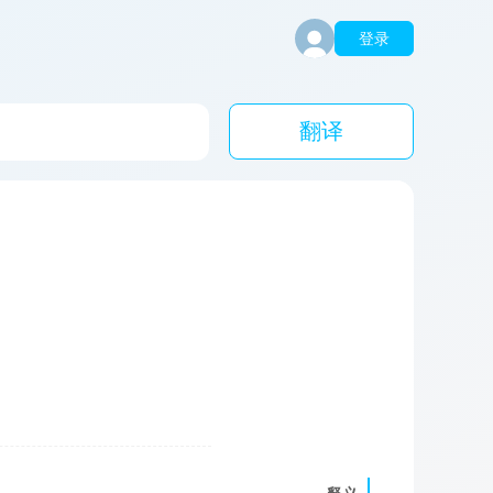
登录
翻译