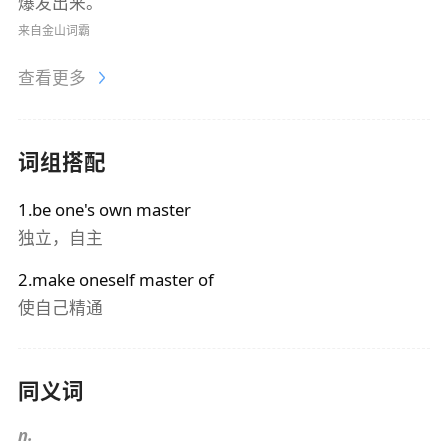
爆发出来。
来自金山词霸
查看更多
词组搭配
1.be one's own master
独立，自主
2.make oneself master of
使自己精通
同义词
n.