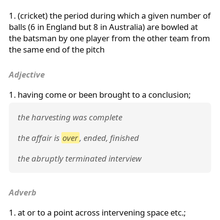
1. (cricket) the period during which a given number of
balls (6 in England but 8 in Australia) are bowled at
the batsman by one player from the other team from
the same end of the pitch
Adjective
1. having come or been brought to a conclusion;
the harvesting was complete
the affair is
over
, ended, finished
the abruptly terminated interview
Adverb
1. at or to a point across intervening space etc.;