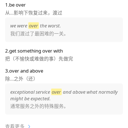
1.be over
从…影响下恢复过来，渡过
we were
over
the worst.
我们渡过了最困难的一关。
2.get something over with
把（不愉快或难做的事）先做完
3.over and above
除…之外（还）
exceptional service
over
and above what normally
might be expected.
通常服务之外的特殊服务。
查看更多