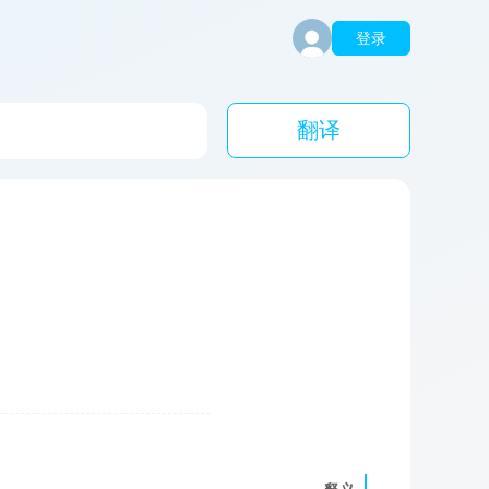
登录
翻译