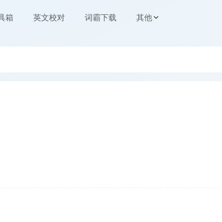
工具箱
英文校对
词霸下载
其他