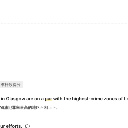
标准杆数得分
as in Glasgow are on a
par
with the highest-crime zones of L
物浦犯罪率最高的地区不相上下。
ur efforts.