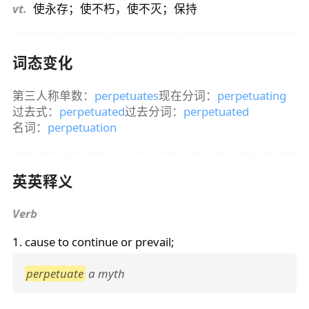
vt.
使永存；使不朽，使不灭；保持
词态变化
第三人称单数：
perpetuates
现在分词：
perpetuating
过去式：
perpetuated
过去分词：
perpetuated
名词：
perpetuation
英英释义
Verb
1. cause to continue or prevail;
perpetuate
a myth