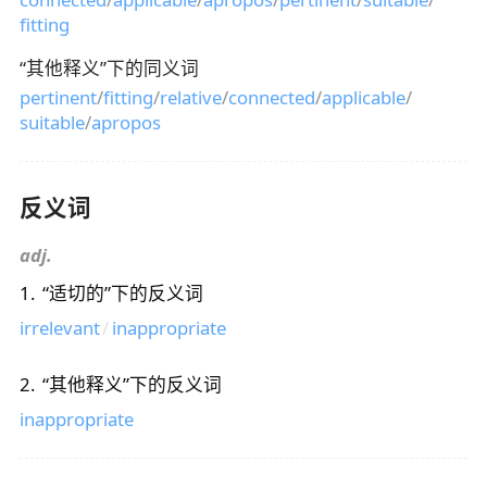
fitting
“
其他释义
”下的同义词
pertinent
/
fitting
/
relative
/
connected
/
applicable
/
suitable
/
apropos
反义词
adj.
1
.
“
适切的
”下的反义词
irrelevant
/
inappropriate
2
.
“
其他释义
”下的反义词
inappropriate