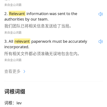
来自金山词霸
2
.
Relevant
information was sent to the
authorities by our team.
我们团队已将相关信息发送给了当局。
来自金山词霸
3
.
All
relevant
paperwork must be accurately
incorporated.
所有相关文件都必须准确无误地包含在内。
来自金山词霸
查看更多
词根词缀
词根
：
lev