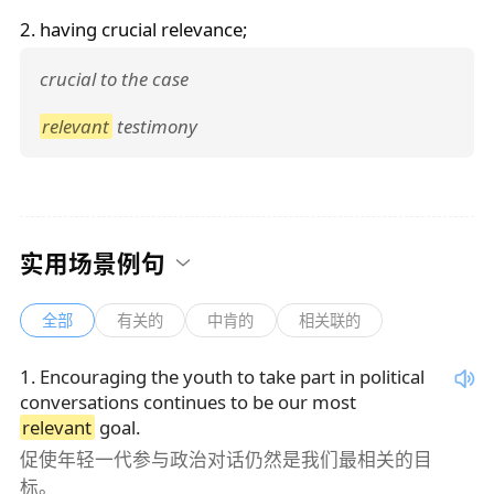
2. having crucial
relevance
;
crucial to the case
relevant
testimony
实用场景例句
全部
有关的
中肯的
相关联的
1
.
Encouraging the youth to take part in political
conversations continues to be our most
relevant
goal.
促使年轻一代参与政治对话仍然是我们最相关的目
标。