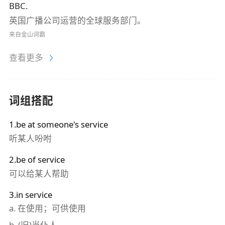
BBC.
英国广播公司运营的全球服务部门。
来自金山词霸
查看更多
词组搭配
1.be at someone's service
听某人吩咐
2.be of service
可以给某人帮助
3.in service
a.
在使用；可供使用
b.
(旧)当仆人