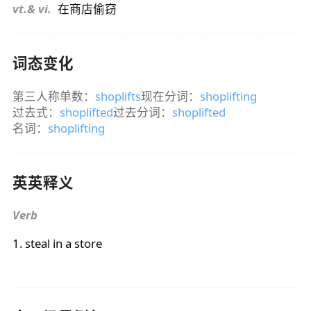
vt.& vi.
在商店偷窃
词态变化
第三人称单数：
shoplifts
现在分词：
shoplifting
过去式：
shoplifted
过去分词：
shoplifted
名词：
shoplifting
英英释义
Verb
1. steal in a store