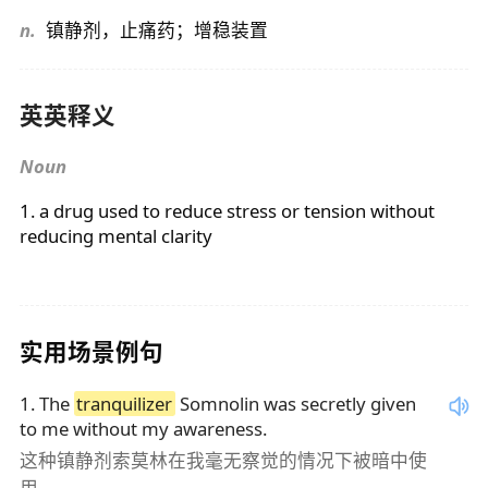
n.
镇静剂，止痛药；增稳装置
英英释义
Noun
1. a drug used to reduce stress or tension without
reducing mental clarity
实用场景例句
1
.
The
tranquilizer
Somnolin was secretly given
to me without my awareness.
这种镇静剂索莫林在我毫无察觉的情况下被暗中使
用。