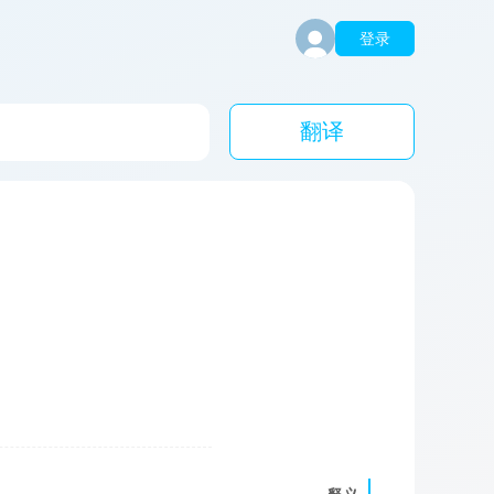
登录
翻译