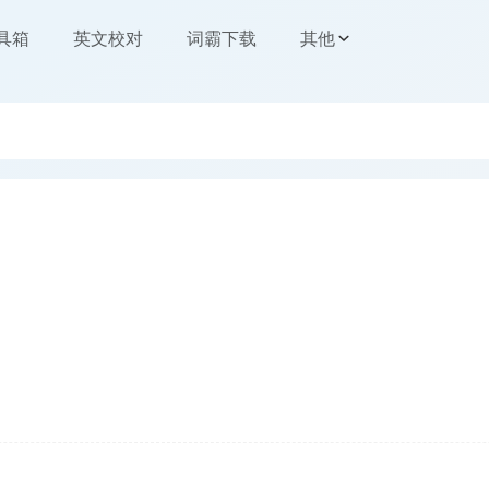
工具箱
英文校对
词霸下载
其他